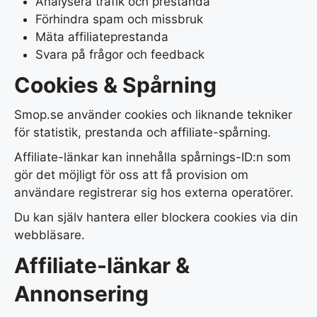
Analysera trafik och prestanda
Förhindra spam och missbruk
Mäta affiliateprestanda
Svara på frågor och feedback
Cookies & Spårning
Smop.se använder cookies och liknande tekniker
för statistik, prestanda och affiliate-spårning.
Affiliate-länkar kan innehålla spårnings-ID:n som
gör det möjligt för oss att få provision om
användare registrerar sig hos externa operatörer.
Du kan själv hantera eller blockera cookies via din
webbläsare.
Affiliate-länkar &
Annonsering