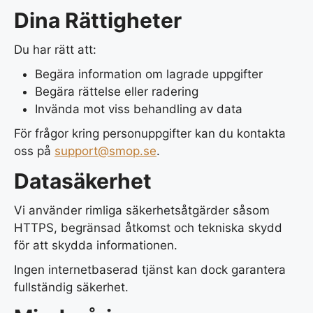
Dina Rättigheter
Du har rätt att:
Begära information om lagrade uppgifter
Begära rättelse eller radering
Invända mot viss behandling av data
För frågor kring personuppgifter kan du kontakta
oss på
support@smop.se
.
Datasäkerhet
Vi använder rimliga säkerhetsåtgärder såsom
HTTPS, begränsad åtkomst och tekniska skydd
för att skydda informationen.
Ingen internetbaserad tjänst kan dock garantera
fullständig säkerhet.