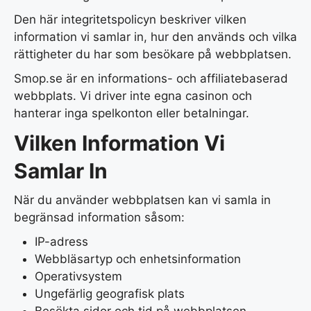
Den här integritetspolicyn beskriver vilken
information vi samlar in, hur den används och vilka
rättigheter du har som besökare på webbplatsen.
Smop.se är en informations- och affiliatebaserad
webbplats. Vi driver inte egna casinon och
hanterar inga spelkonton eller betalningar.
Vilken Information Vi
Samlar In
När du använder webbplatsen kan vi samla in
begränsad information såsom:
IP-adress
Webbläsartyp och enhetsinformation
Operativsystem
Ungefärlig geografisk plats