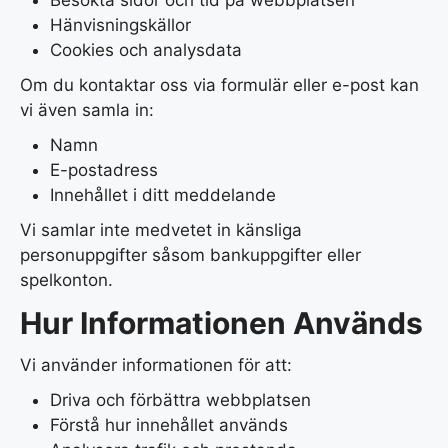
Besökta sidor och tid på webbplatsen
Hänvisningskällor
Cookies och analysdata
Om du kontaktar oss via formulär eller e-post kan
vi även samla in:
Namn
E-postadress
Innehållet i ditt meddelande
Vi samlar inte medvetet in känsliga
personuppgifter såsom bankuppgifter eller
spelkonton.
Hur Informationen Används
Vi använder informationen för att:
Driva och förbättra webbplatsen
Förstå hur innehållet används