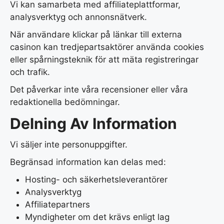
Vi kan samarbeta med affiliateplattformar,
analysverktyg och annonsnätverk.
När användare klickar på länkar till externa
casinon kan tredjepartsaktörer använda cookies
eller spårningsteknik för att mäta registreringar
och trafik.
Det påverkar inte våra recensioner eller våra
redaktionella bedömningar.
Delning Av Information
Vi säljer inte personuppgifter.
Begränsad information kan delas med:
Hosting- och säkerhetsleverantörer
Analysverktyg
Affiliatepartners
Myndigheter om det krävs enligt lag