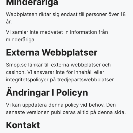
Minderåriga
Webbplatsen riktar sig endast till personer över 18
år.
Vi samlar inte medvetet in information från
minderåriga.
Externa Webbplatser
Smop.se länkar till externa webbplatser och
casinon. Vi ansvarar inte för innehåll eller
integritetspolicyer på tredjepartswebbplatser.
Ändringar I Policyn
Vi kan uppdatera denna policy vid behov. Den
senaste versionen publiceras alltid på denna sida.
Kontakt