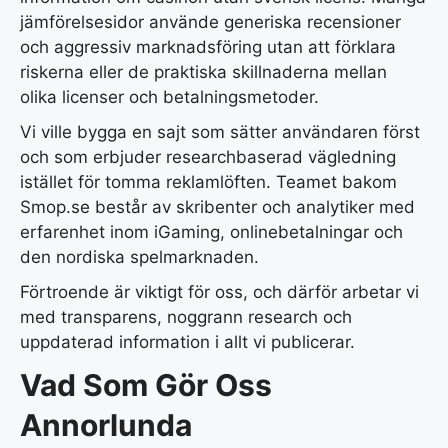
jämförelsesidor använde generiska recensioner
och aggressiv marknadsföring utan att förklara
riskerna eller de praktiska skillnaderna mellan
olika licenser och betalningsmetoder.
Vi ville bygga en sajt som sätter användaren först
och som erbjuder researchbaserad vägledning
istället för tomma reklamlöften. Teamet bakom
Smop.se består av skribenter och analytiker med
erfarenhet inom iGaming, onlinebetalningar och
den nordiska spelmarknaden.
Förtroende är viktigt för oss, och därför arbetar vi
med transparens, noggrann research och
uppdaterad information i allt vi publicerar.
Vad Som Gör Oss
Annorlunda