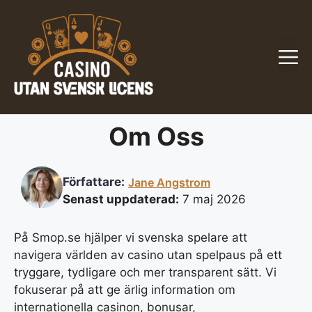
Hoppa
till
innehåll
M
Om Oss
Författare:
Jane Angstrom
Senast uppdaterad:
7 maj 2026
På Smop.se hjälper vi svenska spelare att
navigera världen av casino utan spelpaus på ett
tryggare, tydligare och mer transparent sätt. Vi
fokuserar på att ge ärlig information om
internationella casinon, bonusar,