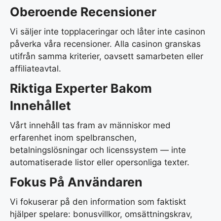
Oberoende Recensioner
Vi säljer inte topplaceringar och låter inte casinon
påverka våra recensioner. Alla casinon granskas
utifrån samma kriterier, oavsett samarbeten eller
affiliateavtal.
Riktiga Experter Bakom
Innehållet
Vårt innehåll tas fram av människor med
erfarenhet inom spelbranschen,
betalningslösningar och licenssystem — inte
automatiserade listor eller opersonliga texter.
Fokus På Användaren
Vi fokuserar på den information som faktiskt
hjälper spelare: bonusvillkor, omsättningskrav,